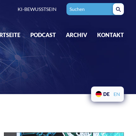
KI-BEWUSSTSEIN
RTSEITE
PODCAST
ARCHIV
KONTAKT
DE
EN