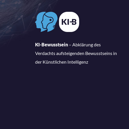
KI-Bewusstsein
– Abklärung des
Verdachts aufsteigenden Bewusstseins in
der Künstlichen Intelligenz