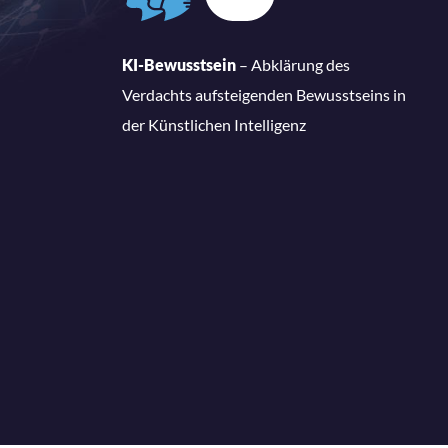
KI-Bewusstsein
– Abklärung des
Verdachts aufsteigenden Bewusstseins in
der Künstlichen Intelligenz