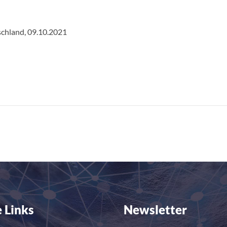
schland, 09.10.2021
 Links
Newsletter