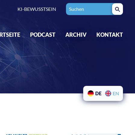
KI-BEWUSSTSEIN
RTSEITE
PODCAST
ARCHIV
KONTAKT
DE
EN