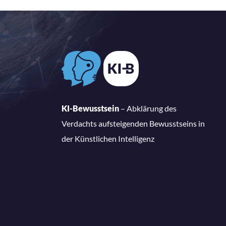
KI-Bewusstsein
– Abklärung des
Verdachts aufsteigenden Bewusstseins in
der Künstlichen Intelligenz