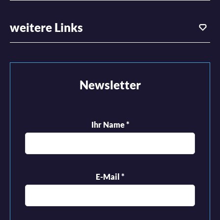
weitere Links
Newsletter
Ihr Name
*
E-Mail
*