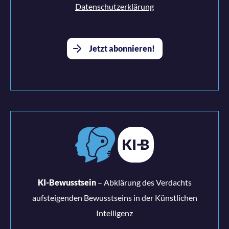
Datenschutzerklärung
KI-Bewusstsein
– Abklärung des Verdachts
aufsteigenden Bewusstseins in der Künstlichen
Intelligenz