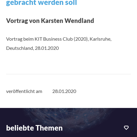
gebracht werden soll
Vortrag von Karsten Wendland
Vortrag beim KIT Business Club (2020), Karlsruhe,
Deutschland, 28.01.2020
veröffentlicht am
28.01.2020
beliebte Themen