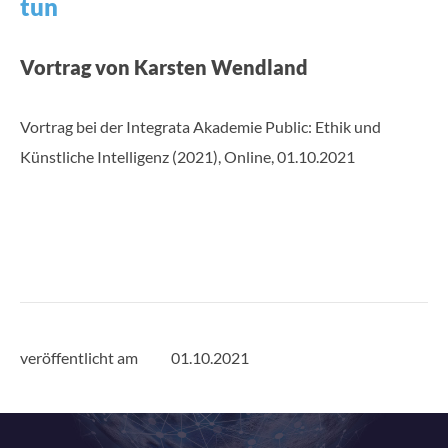
tun
Vortrag von Karsten Wendland
Vortrag bei der Integrata Akademie Public: Ethik und
Künstliche Intelligenz (2021), Online, 01.10.2021
veröffentlicht am
01.10.2021