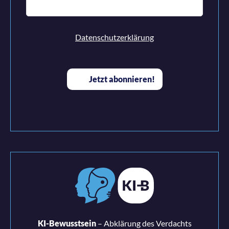
Datenschutzerklärung
KI-Bewusstsein
– Abklärung des Verdachts